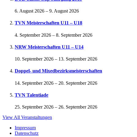
6. August 2026
–
9. August 2026
TVN Meisterschaften U11 – U18
4. September 2026
–
8. September 2026
NRW Meisterschaften U11 – U14
10. September 2026
–
13. September 2026
Doppel- und Mixedbezirksmeisterschaften
14. September 2026
–
20. September 2026
TVN Talentiade
25. September 2026
–
26. September 2026
View All Veranstaltungen
Impressum
Datenschutz