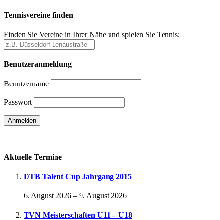
Tennisvereine finden
Finden Sie Vereine in Ihrer Nähe und spielen Sie Tennis:
Benutzeranmeldung
Benutzername
Passwort
Passwort vergessen
Aktuelle Termine
DTB Talent Cup Jahrgang 2015
6. August 2026
–
9. August 2026
TVN Meisterschaften U11 – U18