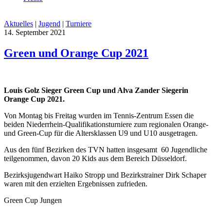
Aktuelles
|
Jugend
|
Turniere
14. September 2021
Green und Orange Cup 2021
Louis Golz Sieger Green Cup und Alva Zander Siegerin
Orange Cup 2021.
Von Montag bis Freitag wurden im Tennis-Zentrum Essen die
beiden Niederrhein-Qualifikationsturniere zum regionalen Orange-
und Green-Cup für die Altersklassen U9 und U10 ausgetragen.
Aus den fünf Bezirken des TVN hatten insgesamt 60 Jugendliche
teilgenommen, davon 20 Kids aus dem Bereich Düsseldorf.
Bezirksjugendwart Haiko Stropp und Bezirkstrainer Dirk Schaper
waren mit den erzielten Ergebnissen zufrieden.
Green Cup Jungen