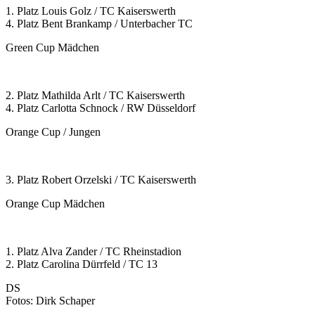
1. Platz Louis Golz / TC Kaiserswerth
4. Platz Bent Brankamp / Unterbacher TC
Green Cup Mädchen
2. Platz Mathilda Arlt / TC Kaiserswerth
4. Platz Carlotta Schnock / RW Düsseldorf
Orange Cup / Jungen
3. Platz Robert Orzelski / TC Kaiserswerth
Orange Cup Mädchen
1. Platz Alva Zander / TC Rheinstadion
2. Platz Carolina Dürrfeld / TC 13
DS
Fotos: Dirk Schaper