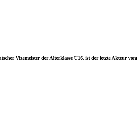
cher Vizemeister der Alterklasse U16, ist der letzte Akteur vom