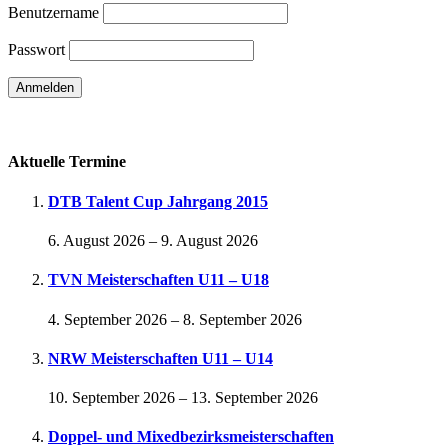
Benutzername
Passwort
Passwort vergessen
Aktuelle Termine
DTB Talent Cup Jahrgang 2015
6. August 2026
–
9. August 2026
TVN Meisterschaften U11 – U18
4. September 2026
–
8. September 2026
NRW Meisterschaften U11 – U14
10. September 2026
–
13. September 2026
Doppel- und Mixedbezirksmeisterschaften