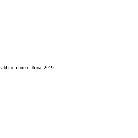
rschbaum International 2019.