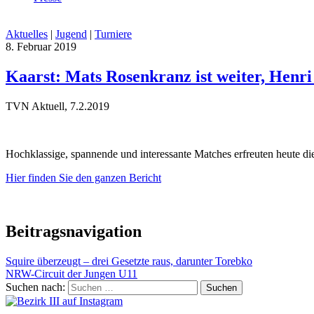
Aktuelles
|
Jugend
|
Turniere
8. Februar 2019
Kaarst: Mats Rosenkranz ist weiter, Henri
TVN Aktuell, 7.2.2019
Hochklassige, spannende und interessante Matches erfreuten heute d
Hier finden Sie den ganzen Bericht
Beitragsnavigation
Squire überzeugt – drei Gesetzte raus, darunter Torebko
NRW-Circuit der Jungen U11
Suchen nach: