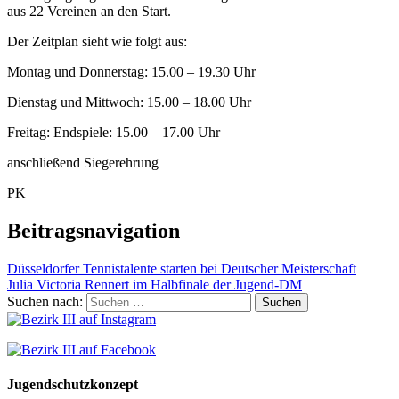
aus 22 Vereinen an den Start.
Der Zeitplan sieht wie folgt aus:
Montag und Donnerstag: 15.00 – 19.30 Uhr
Dienstag und Mittwoch: 15.00 – 18.00 Uhr
Freitag: Endspiele: 15.00 – 17.00 Uhr
anschließend Siegerehrung
PK
Beitragsnavigation
Düsseldorfer Tennistalente starten bei Deutscher Meisterschaft
Julia Victoria Rennert im Halbfinale der Jugend-DM
Suchen nach:
Jugendschutzkonzept