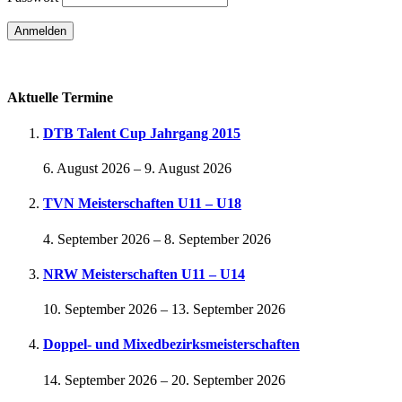
Passwort vergessen
Aktuelle Termine
DTB Talent Cup Jahrgang 2015
6. August 2026
–
9. August 2026
TVN Meisterschaften U11 – U18
4. September 2026
–
8. September 2026
NRW Meisterschaften U11 – U14
10. September 2026
–
13. September 2026
Doppel- und Mixedbezirksmeisterschaften
14. September 2026
–
20. September 2026