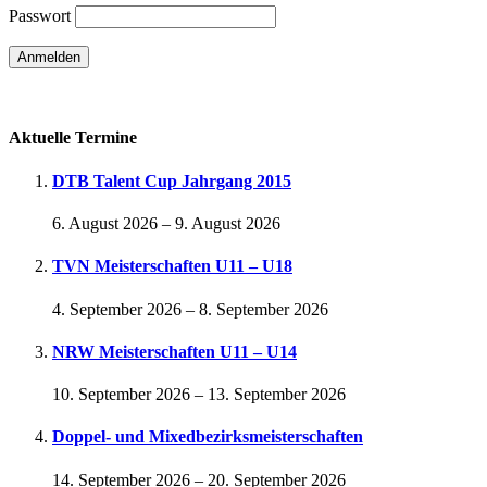
Passwort
Passwort vergessen
Aktuelle Termine
DTB Talent Cup Jahrgang 2015
6. August 2026
–
9. August 2026
TVN Meisterschaften U11 – U18
4. September 2026
–
8. September 2026
NRW Meisterschaften U11 – U14
10. September 2026
–
13. September 2026
Doppel- und Mixedbezirksmeisterschaften
14. September 2026
–
20. September 2026