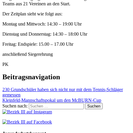
Teams aus 21 Vereinen an den Start.
Der Zeitplan sieht wie folgt aus:
Montag und Mittwoch: 14:30 – 19:00 Uhr
Dienstag und Donnerstag: 14:30 – 18:00 Uhr
Freitag: Endspiele: 15.00 – 17.00 Uhr
anschließend Siegerehrung
PK
Beitragsnavigation
230 Grundschüler haben sich nicht nur mit dem Tennis-Schläger
gemessen
Kleinfeld-Mannschaftspokal um den McBURN-Cup
Suchen nach: