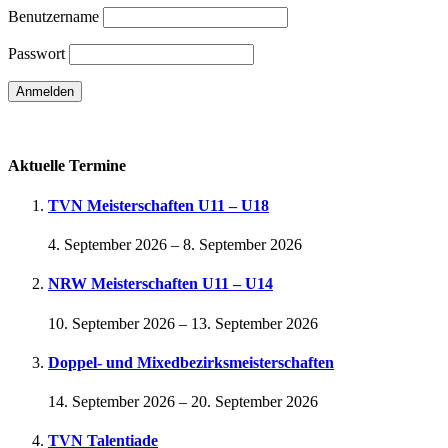
Benutzername
Passwort
Passwort vergessen
Aktuelle Termine
TVN Meisterschaften U11 – U18
4. September 2026
–
8. September 2026
NRW Meisterschaften U11 – U14
10. September 2026
–
13. September 2026
Doppel- und Mixedbezirksmeisterschaften
14. September 2026
–
20. September 2026
TVN Talentiade