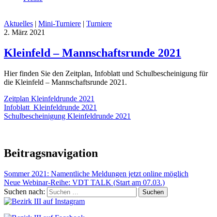
Aktuelles
|
Mini-Turniere
|
Turniere
2. März 2021
Kleinfeld – Mannschaftsrunde 2021
Hier finden Sie den Zeitplan, Infoblatt und Schulbescheinigung für
die Kleinfeld – Mannschaftsrunde 2021.
Zeitplan Kleinfeldrunde 2021
Infoblatt_Kleinfeldrunde 2021
Schulbescheinigung Kleinfeldrunde 2021
Beitragsnavigation
Sommer 2021: Namentliche Meldungen jetzt online möglich
Neue Webinar-Reihe: VDT TALK (Start am 07.03.)
Suchen nach: