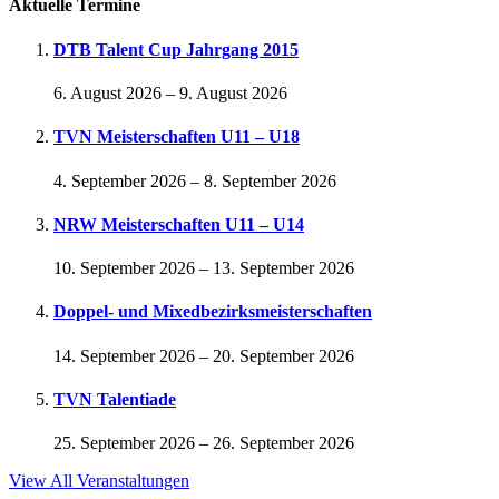
Aktuelle Termine
DTB Talent Cup Jahrgang 2015
6. August 2026
–
9. August 2026
TVN Meisterschaften U11 – U18
4. September 2026
–
8. September 2026
NRW Meisterschaften U11 – U14
10. September 2026
–
13. September 2026
Doppel- und Mixedbezirksmeisterschaften
14. September 2026
–
20. September 2026
TVN Talentiade
25. September 2026
–
26. September 2026
View All Veranstaltungen