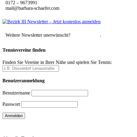
0172 – 9673991
mail@barbara-schaefer.com
Weitere Newsletter unerwünscht?
Hier abmelden
.
Tennisvereine finden
Finden Sie Vereine in Ihrer Nähe und spielen Sie Tennis:
Benutzeranmeldung
Benutzername
Passwort
Passwort vergessen