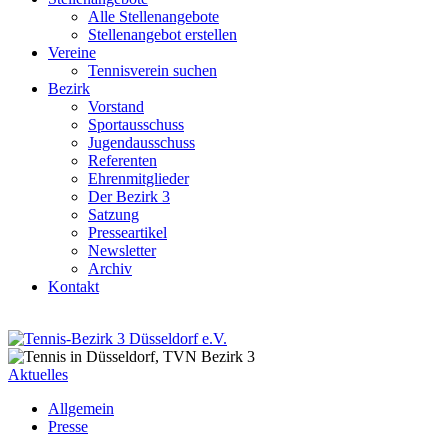
Alle Stellenangebote
Stellenangebot erstellen
Vereine
Tennisverein suchen
Bezirk
Vorstand
Sportausschuss
Jugendausschuss
Referenten
Ehrenmitglieder
Der Bezirk 3
Satzung
Presseartikel
Newsletter
Archiv
Kontakt
Aktuelles
Allgemein
Presse