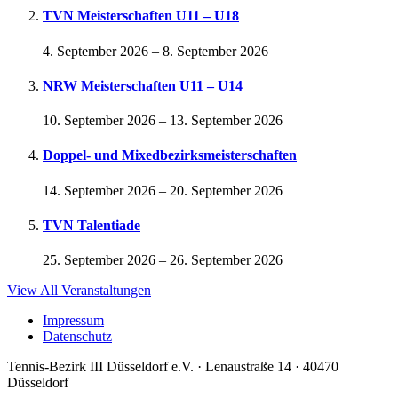
TVN Meisterschaften U11 – U18
4. September 2026
–
8. September 2026
NRW Meisterschaften U11 – U14
10. September 2026
–
13. September 2026
Doppel- und Mixedbezirksmeisterschaften
14. September 2026
–
20. September 2026
TVN Talentiade
25. September 2026
–
26. September 2026
View All Veranstaltungen
Impressum
Datenschutz
Tennis-Bezirk III Düsseldorf e.V. · Lenaustraße 14 · 40470
Düsseldorf