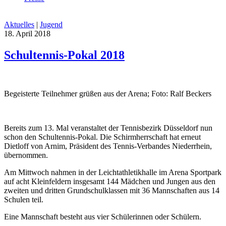
Aktuelles
|
Jugend
18. April 2018
Schultennis-Pokal 2018
Begeisterte Teilnehmer grüßen aus der Arena; Foto: Ralf Beckers
Bereits zum 13. Mal veranstaltet der Tennisbezirk Düsseldorf nun
schon den Schultennis-Pokal. Die Schirmherrschaft hat erneut
Dietloff von Arnim, Präsident des Tennis-Verbandes Niederrhein,
übernommen.
Am Mittwoch nahmen in der Leichtathletikhalle im Arena Sportpark
auf acht Kleinfeldern insgesamt 144 Mädchen und Jungen aus den
zweiten und dritten Grundschulklassen mit 36 Mannschaften aus 14
Schulen teil.
Eine Mannschaft besteht aus vier Schülerinnen oder Schülern.