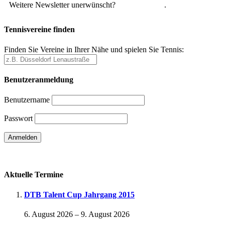
Weitere Newsletter unerwünscht?
Hier abmelden
.
Tennisvereine finden
Finden Sie Vereine in Ihrer Nähe und spielen Sie Tennis:
Benutzeranmeldung
Benutzername
Passwort
Passwort vergessen
Aktuelle Termine
DTB Talent Cup Jahrgang 2015
6. August 2026
–
9. August 2026