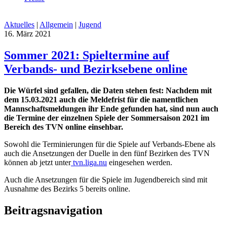
Aktuelles
|
Allgemein
|
Jugend
16. März 2021
Sommer 2021: Spieltermine auf
Verbands- und Bezirksebene online
Die Würfel sind gefallen, die Daten stehen fest: Nachdem mit
dem 15.03.2021 auch die Meldefrist für die namentlichen
Mannschaftsmeldungen ihr Ende gefunden hat, sind nun auch
die Termine der einzelnen Spiele der Sommersaison 2021 im
Bereich des TVN online einsehbar.
Sowohl die Terminierungen für die Spiele auf Verbands-Ebene als
auch die Ansetzungen der Duelle in den fünf Bezirken des TVN
können ab jetzt unter
tvn.liga.nu
eingesehen werden.
Auch die Ansetzungen für die Spiele im Jugendbereich sind mit
Ausnahme des Bezirks 5 bereits online.
Beitragsnavigation