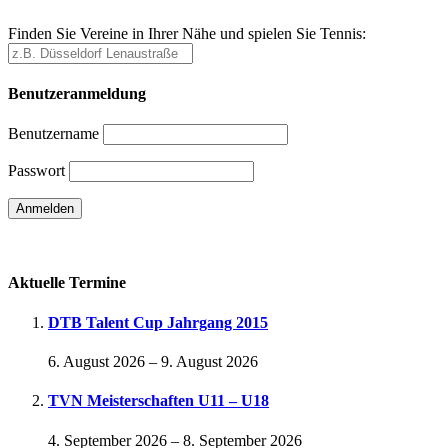
Finden Sie Vereine in Ihrer Nähe und spielen Sie Tennis:
Benutzeranmeldung
Benutzername
Passwort
Passwort vergessen
Aktuelle Termine
DTB Talent Cup Jahrgang 2015
6. August 2026
–
9. August 2026
TVN Meisterschaften U11 – U18
4. September 2026
–
8. September 2026