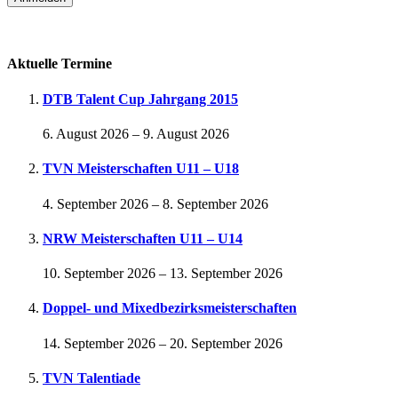
Passwort vergessen
Aktuelle Termine
DTB Talent Cup Jahrgang 2015
6. August 2026
–
9. August 2026
TVN Meisterschaften U11 – U18
4. September 2026
–
8. September 2026
NRW Meisterschaften U11 – U14
10. September 2026
–
13. September 2026
Doppel- und Mixedbezirksmeisterschaften
14. September 2026
–
20. September 2026
TVN Talentiade