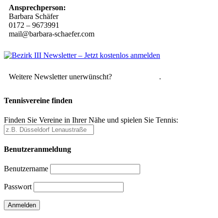
Ansprechperson:
Barbara Schäfer
0172 – 9673991
mail@barbara-schaefer.com
Weitere Newsletter unerwünscht?
Hier abmelden
.
Tennisvereine finden
Finden Sie Vereine in Ihrer Nähe und spielen Sie Tennis:
Benutzeranmeldung
Benutzername
Passwort