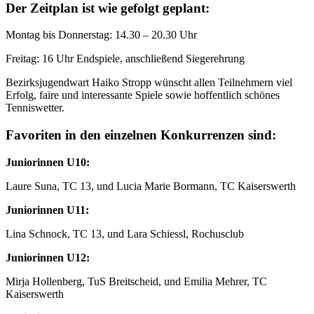
Der Zeitplan ist wie gefolgt geplant:
Montag bis Donnerstag: 14.30 – 20.30 Uhr
Freitag: 16 Uhr Endspiele, anschließend Siegerehrung
Bezirksjugendwart Haiko Stropp wünscht allen Teilnehmern viel
Erfolg, faire und interessante Spiele sowie hoffentlich schönes
Tenniswetter.
Favoriten in den einzelnen Konkurrenzen sind:
Juniorinnen U10:
Laure Suna, TC 13, und Lucia Marie Bormann, TC Kaiserswerth
Juniorinnen U11:
Lina Schnock, TC 13, und Lara Schiessl, Rochusclub
Juniorinnen U12:
Mirja Hollenberg, TuS Breitscheid, und Emilia Mehrer, TC
Kaiserswerth