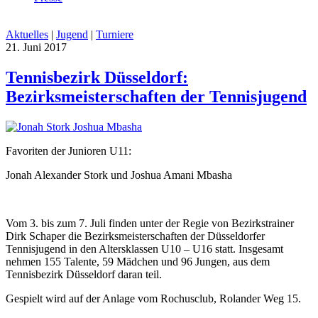
Aktuelles
|
Jugend
|
Turniere
21. Juni 2017
Tennisbezirk Düsseldorf:
Bezirksmeisterschaften der Tennisjugend
Favoriten der Junioren U11:
Jonah Alexander Stork und Joshua Amani Mbasha
Vom 3. bis zum 7. Juli finden unter der Regie von Bezirkstrainer
Dirk Schaper die Bezirksmeisterschaften der Düsseldorfer
Tennisjugend in den Altersklassen U10 – U16 statt. Insgesamt
nehmen 155 Talente, 59 Mädchen und 96 Jungen, aus dem
Tennisbezirk Düsseldorf daran teil.
Gespielt wird auf der Anlage vom Rochusclub, Rolander Weg 15.