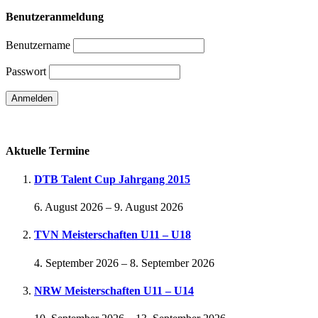
Benutzeranmeldung
Benutzername
Passwort
Passwort vergessen
Aktuelle Termine
DTB Talent Cup Jahrgang 2015
6. August 2026
–
9. August 2026
TVN Meisterschaften U11 – U18
4. September 2026
–
8. September 2026
NRW Meisterschaften U11 – U14