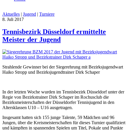
Aktuelles
|
Jugend
|
Turniere
8. Juli 2017
Tennisbezirk Düsseldorf ermittelte
Meister der Jugend
Strahlende Gewinner bei der Siegerehrung mit Bezirksjugendwart
Haiko Stropp und Bezirksjugendtrainer Dirk Schaper
In der letzten Woche wurden im Tennisbezirk Düsseldorf unter der
Regie von Bezirkstrainer Dirk Schaper im Rochusclub die
Bezirksmeisterschaften der Düsseldorfer Tennisjugend in den
Altersklassen U10 – U16 ausgetragen.
Insgesamt hatten sich 155 junge Talente, 59 Mädchen und 96
Jungen, über die Kreismeisterschaften für dieses Turnier qualifiziert
und kämpften in spannenden Spielen um Titel, Pokale und Punkte