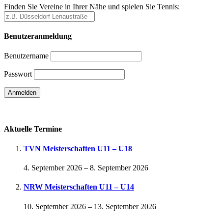
Finden Sie Vereine in Ihrer Nähe und spielen Sie Tennis:
Benutzeranmeldung
Benutzername
Passwort
Passwort vergessen
Aktuelle Termine
TVN Meisterschaften U11 – U18
4. September 2026
–
8. September 2026
NRW Meisterschaften U11 – U14
10. September 2026
–
13. September 2026