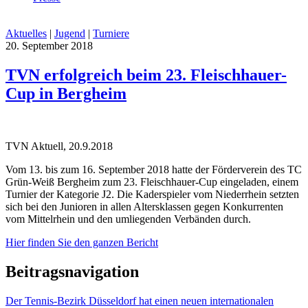
Aktuelles
|
Jugend
|
Turniere
20. September 2018
TVN erfolgreich beim 23. Fleischhauer-
Cup in Bergheim
TVN Aktuell, 20.9.2018
Vom 13. bis zum 16. September 2018 hatte der Förderverein des TC
Grün-Weiß Bergheim zum 23. Fleischhauer-Cup eingeladen, einem
Turnier der Kategorie J2. Die Kaderspieler vom Niederrhein setzten
sich bei den Junioren in allen Altersklassen gegen Konkurrenten
vom Mittelrhein und den umliegenden Verbänden durch.
Hier finden Sie den ganzen Bericht
Beitragsnavigation
Der Tennis-Bezirk Düsseldorf hat einen neuen internationalen