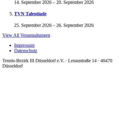
14. September 2026
–
20. September 2026
TVN Talentiade
25. September 2026
–
26. September 2026
View All Veranstaltungen
Impressum
Datenschutz
Tennis-Bezirk III Düsseldorf e.V. · Lenaustraße 14 · 40470
Düsseldorf