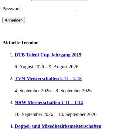
Passwort
Passwort vergessen
Aktuelle Termine
DTB Talent Cup Jahrgang 2015
6. August 2026
–
9. August 2026
TVN Meisterschaften U11 – U18
4. September 2026
–
8. September 2026
NRW Meisterschaften U11 – U14
10. September 2026
–
13. September 2026
Doppel- und Mixedbezirksmeisterschaften