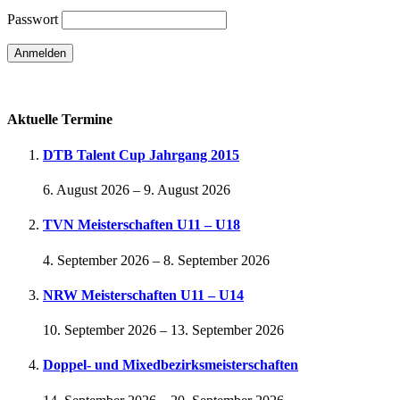
Passwort
Passwort vergessen
Aktuelle Termine
DTB Talent Cup Jahrgang 2015
6. August 2026
–
9. August 2026
TVN Meisterschaften U11 – U18
4. September 2026
–
8. September 2026
NRW Meisterschaften U11 – U14
10. September 2026
–
13. September 2026
Doppel- und Mixedbezirksmeisterschaften