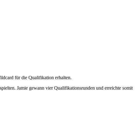
card für die Qualifikation ​​erhalten.
pielten. Jamie gewann vier Qualifikationsrunden und erreichte somit