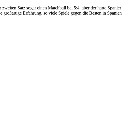
zweiten Satz sogar einen Matchball bei 5:4, aber der harte Spanier
e großartige Erfahrung, so viele Spiele gegen die Besten in Spanien