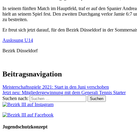
In seinem fünften Match im Hauptfeld, traf er auf den Spanier Andrea
hielt an seinem Spiel fest. Den zweiten Durchgang verlor Jamie 6:7 u
zu bestreiten.
Er freut sich jetzt darauf, für den Bezirk Düsseldorf in der Sommersai
Auslosung U14
Bezirk Düsseldorf
Beitragsnavigation
Meisterschaftsspiele 2021: Start in den Juni verschoben
Jetzt neu: Mitgliedergewinnung mit dem Generali Tennis Starter
Suchen nach:
Jugendschutzkonzept