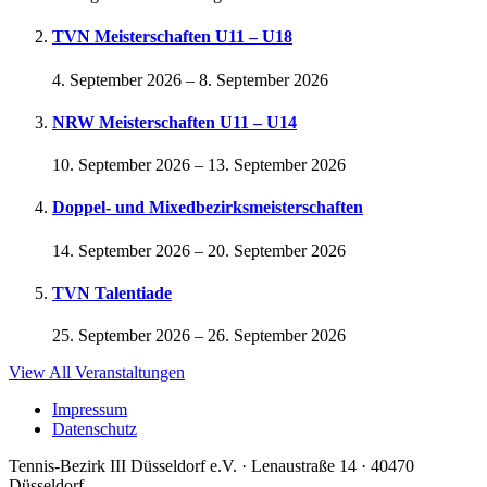
TVN Meisterschaften U11 – U18
4. September 2026
–
8. September 2026
NRW Meisterschaften U11 – U14
10. September 2026
–
13. September 2026
Doppel- und Mixedbezirksmeisterschaften
14. September 2026
–
20. September 2026
TVN Talentiade
25. September 2026
–
26. September 2026
View All Veranstaltungen
Impressum
Datenschutz
Tennis-Bezirk III Düsseldorf e.V. · Lenaustraße 14 · 40470
Düsseldorf