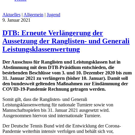
Aktuelles
|
Allgemein
|
Jugend
9. Januar 2021
DTB: Erneute Verlängerung der
Aussetzung der Ranglisten- und Generali
Leistungsklassenwertung
Der Ausschuss für Ranglisten und Leistungsklassen hat in
Abstimmung mit dem DTB-Präsidium entschieden, die
bestehenden Beschlüsse vom 3. und 10. Dezember 2020 bis zum
31. Januar 2021 zu verlängern (bisher 10. Januar). Damit soll
den bundesweit geltenden Maßnahmen zur Eindämmung der
COVID-19-Pandemie Rechnung getragen werden.
Somit gilt, dass die Ranglisten- und Generali
Leistungsklassenwertung für nationale Turniere sowie von
Mannschaftsspielen bis 31. Januar 2021 ausgesetzt wird.
Ausgenommen hiervon sind internationale Turniere.
Der Deutsche Tennis Bund wird die Entwicklung der Corona-
Pandemie weiterhin intensiv verfolgen und behält sich vor,