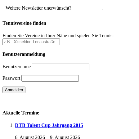
Weitere Newsletter unerwünscht?
Hier abmelden
.
Tennisvereine finden
Finden Sie Vereine in Ihrer Nähe und spielen Sie Tennis:
Benutzeranmeldung
Benutzername
Passwort
Passwort vergessen
Aktuelle Termine
DTB Talent Cup Jahrgang 2015
6. August 2026
–
9. August 2026