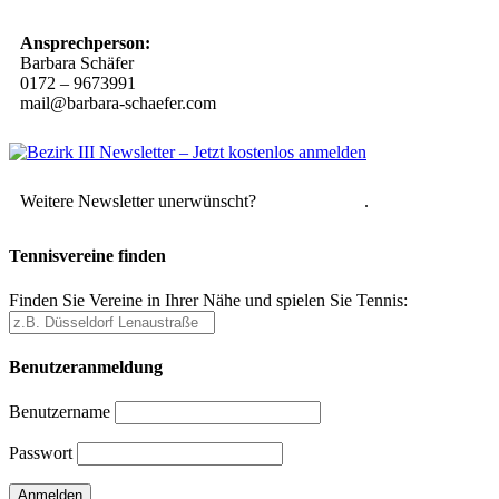
Ansprechperson:
Barbara Schäfer
0172 – 9673991
mail@barbara-schaefer.com
Weitere Newsletter unerwünscht?
Hier abmelden
.
Tennisvereine finden
Finden Sie Vereine in Ihrer Nähe und spielen Sie Tennis:
Benutzeranmeldung
Benutzername
Passwort