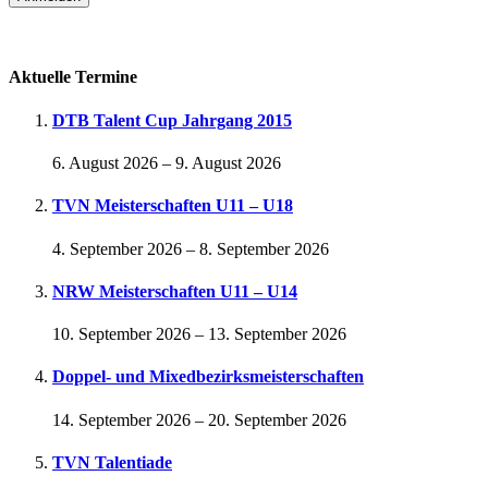
Passwort vergessen
Aktuelle Termine
DTB Talent Cup Jahrgang 2015
6. August 2026
–
9. August 2026
TVN Meisterschaften U11 – U18
4. September 2026
–
8. September 2026
NRW Meisterschaften U11 – U14
10. September 2026
–
13. September 2026
Doppel- und Mixedbezirksmeisterschaften
14. September 2026
–
20. September 2026
TVN Talentiade