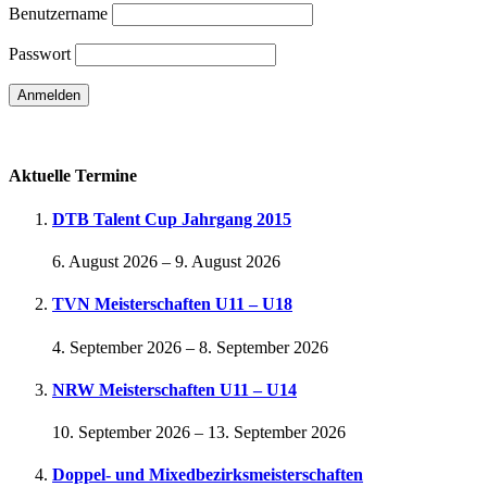
Benutzername
Passwort
Passwort vergessen
Aktuelle Termine
DTB Talent Cup Jahrgang 2015
6. August 2026
–
9. August 2026
TVN Meisterschaften U11 – U18
4. September 2026
–
8. September 2026
NRW Meisterschaften U11 – U14
10. September 2026
–
13. September 2026
Doppel- und Mixedbezirksmeisterschaften