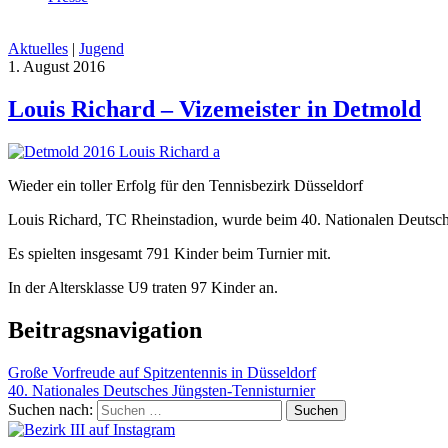
Aktuelles
|
Jugend
1. August 2016
Louis Richard – Vizemeister in Detmold
Wieder ein toller Erfolg für den Tennisbezirk Düsseldorf
Louis Richard, TC Rheinstadion, wurde beim 40. Nationalen Deutschen
Es spielten insgesamt 791 Kinder beim Turnier mit.
In der Altersklasse U9 traten 97 Kinder an.
Beitragsnavigation
Große Vorfreude auf Spitzentennis in Düsseldorf
40. Nationales Deutsches Jüngsten-Tennisturnier
Suchen nach: