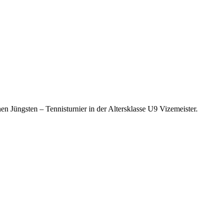
 Jüngsten – Tennisturnier in der Altersklasse U9 Vizemeister.