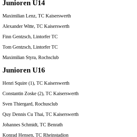
Junioren U14
Maximilian Lenz, TC Kaiserswerth
Alexander Witte, TC Kaiserswerth
Finn Gentzsch, Lintorfer TC
Tom Gentzsch, Lintorfer TC
Maximilian Styra, Rochsclub
Junioren U16
Henri Squire (1), TC Kaiserswerth
Constantin Zoske (2), TC Kaiserswerth
Sven Thiergard, Rochusclub
Quy Dennis Cu Thai, TC Kaiserswerth
Johannes Schmidt, TC Benrath
Konrad Hensen, TC Rheinstadion