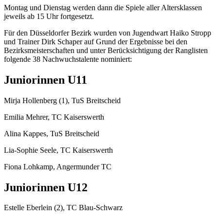
Montag und Dienstag werden dann die Spiele aller Altersklassen
jeweils ab 15 Uhr fortgesetzt.
Für den Düsseldorfer Bezirk wurden von Jugendwart Haiko Stropp
und Trainer Dirk Schaper auf Grund der Ergebnisse bei den
Bezirksmeisterschaften und unter Berücksichtigung der Ranglisten
folgende 38 Nachwuchstalente nominiert:
Juniorinnen U11
Mirja Hollenberg (1), TuS Breitscheid
Emilia Mehrer, TC Kaiserswerth
Alina Kappes, TuS Breitscheid
Lia-Sophie Seele, TC Kaiserswerth
Fiona Lohkamp, Angermunder TC
Juniorinnen U12
Estelle Eberlein (2), TC Blau-Schwarz