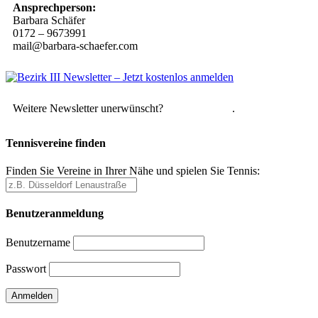
Ansprechperson:
Barbara Schäfer
0172 – 9673991
mail@barbara-schaefer.com
Weitere Newsletter unerwünscht?
Hier abmelden
.
Tennisvereine finden
Finden Sie Vereine in Ihrer Nähe und spielen Sie Tennis:
Benutzeranmeldung
Benutzername
Passwort