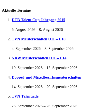
Passwort vergessen
Aktuelle Termine
DTB Talent Cup Jahrgang 2015
6. August 2026
–
9. August 2026
TVN Meisterschaften U11 – U18
4. September 2026
–
8. September 2026
NRW Meisterschaften U11 – U14
10. September 2026
–
13. September 2026
Doppel- und Mixedbezirksmeisterschaften
14. September 2026
–
20. September 2026
TVN Talentiade
25. September 2026
–
26. September 2026