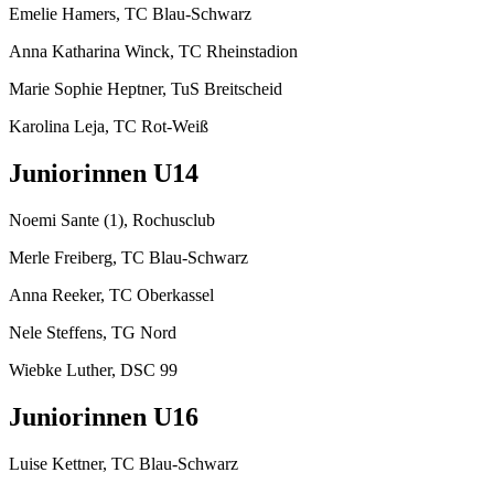
Emelie Hamers, TC Blau-Schwarz
Anna Katharina Winck, TC Rheinstadion
Marie Sophie Heptner, TuS Breitscheid
Karolina Leja, TC Rot-Weiß
Juniorinnen U14
Noemi Sante (1), Rochusclub
Merle Freiberg, TC Blau-Schwarz
Anna Reeker, TC Oberkassel
Nele Steffens, TG Nord
Wiebke Luther, DSC 99
Juniorinnen U16
Luise Kettner, TC Blau-Schwarz